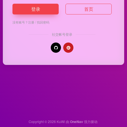
登录
首页
没有账号？
注册
/
找回密码
社交帐号登录
Copyright © 2026
KuWi
由
OneNav
强力驱动