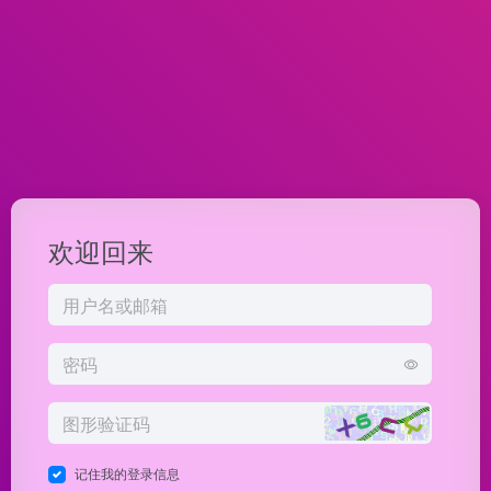
欢迎回来
记住我的登录信息