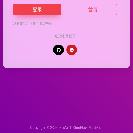
登录
首页
没有账号？
注册
/
找回密码
社交帐号登录
Copyright © 2026
KuWi
由
OneNav
强力驱动