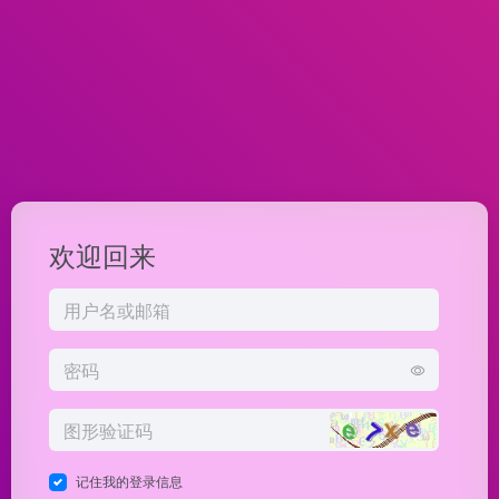
欢迎回来
记住我的登录信息