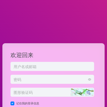
欢迎回来
记住我的登录信息