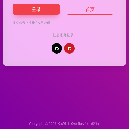
登录
首页
没有账号？
注册
/
找回密码
社交帐号登录
Copyright © 2026
KuWi
由
OneNav
强力驱动