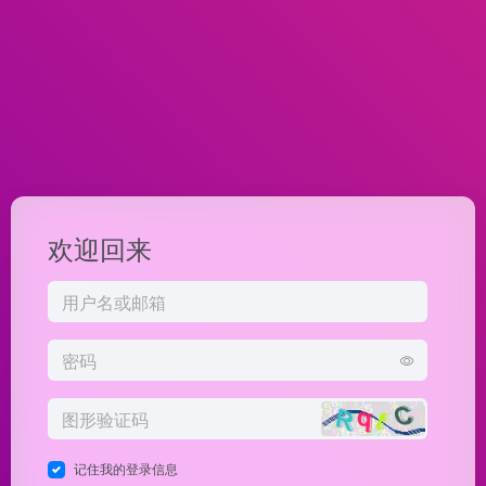
欢迎回来
记住我的登录信息