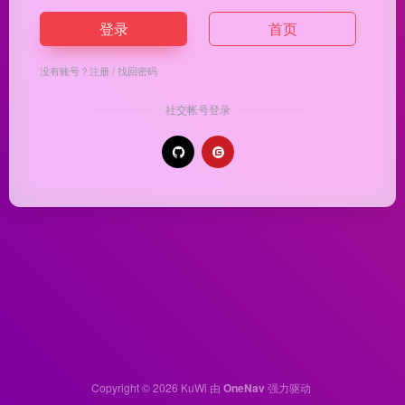
登录
首页
没有账号？
注册
/
找回密码
社交帐号登录
Copyright © 2026
KuWi
由
OneNav
强力驱动