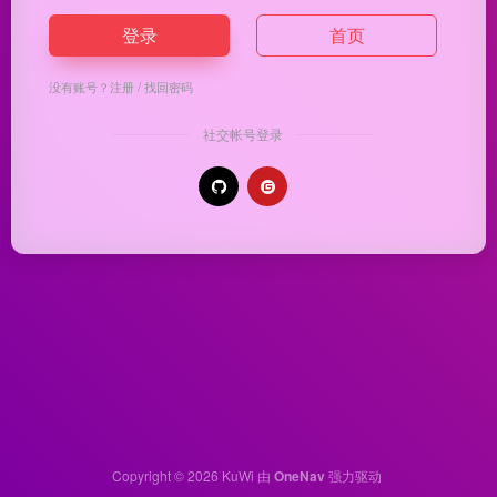
登录
首页
没有账号？
注册
/
找回密码
社交帐号登录
Copyright © 2026
KuWi
由
OneNav
强力驱动