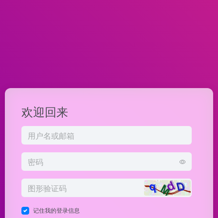
欢迎回来
记住我的登录信息