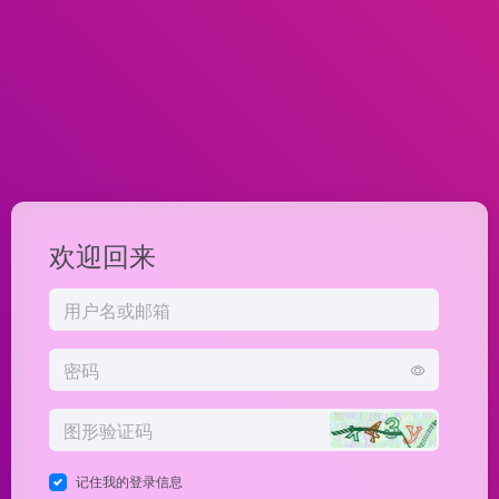
欢迎回来
记住我的登录信息