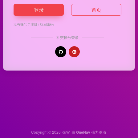
登录
首页
没有账号？
注册
/
找回密码
社交帐号登录
Copyright © 2026
KuWi
由
OneNav
强力驱动