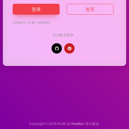
登录
首页
没有账号？
注册
/
找回密码
社交帐号登录
Copyright © 2026
KuWi
由
OneNav
强力驱动