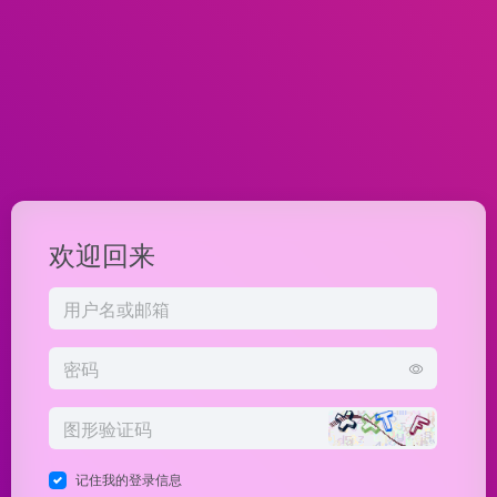
欢迎回来
记住我的登录信息