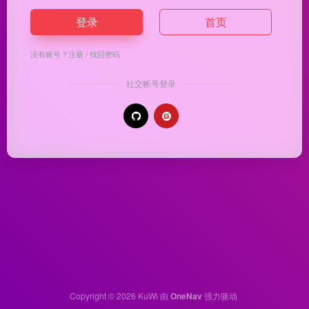
登录
首页
没有账号？
注册
/
找回密码
社交帐号登录
Copyright © 2026
KuWi
由
OneNav
强力驱动