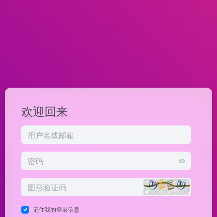
欢迎回来
记住我的登录信息