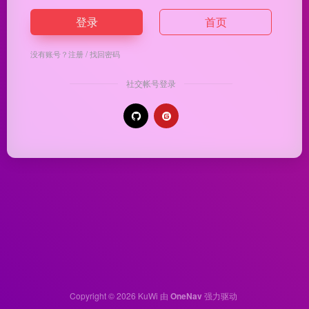
登录
首页
没有账号？
注册
/
找回密码
社交帐号登录
Copyright © 2026
KuWi
由
OneNav
强力驱动