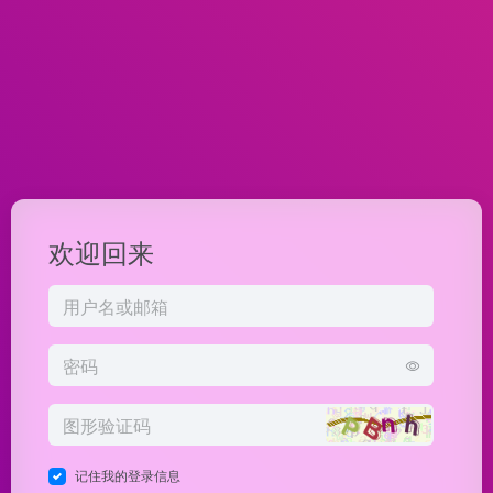
欢迎回来
记住我的登录信息