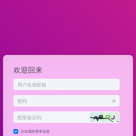
欢迎回来
记住我的登录信息