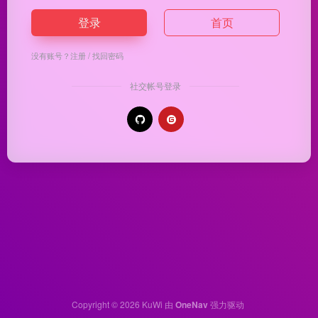
登录
首页
没有账号？
注册
/
找回密码
社交帐号登录
Copyright © 2026
KuWi
由
OneNav
强力驱动