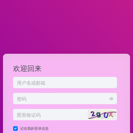
欢迎回来
记住我的登录信息