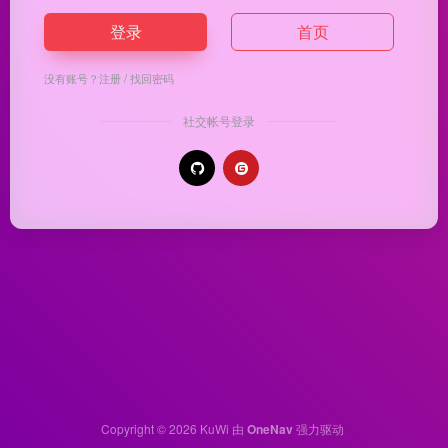
登录
首页
没有账号？
注册
/
找回密码
社交帐号登录
Copyright © 2026
KuWi
由
OneNav
强力驱动