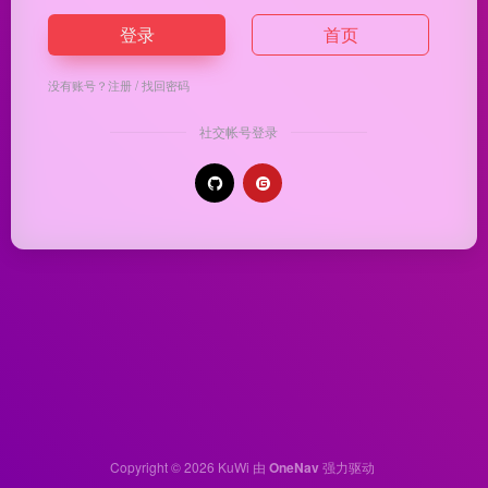
登录
首页
没有账号？
注册
/
找回密码
社交帐号登录
Copyright © 2026
KuWi
由
OneNav
强力驱动