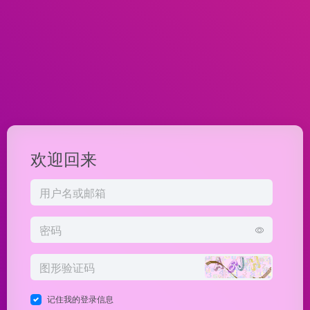
欢迎回来
记住我的登录信息