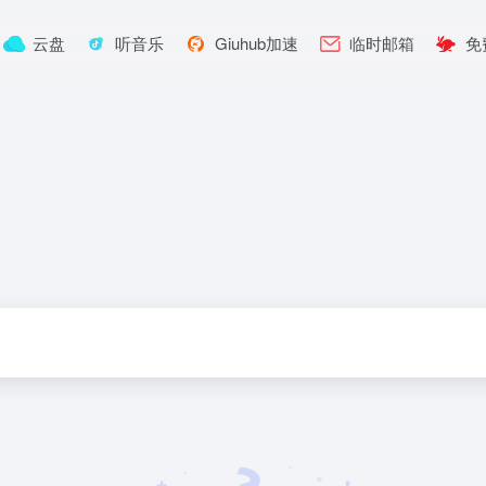
云盘
听音乐
Giuhub加速
临时邮箱
免