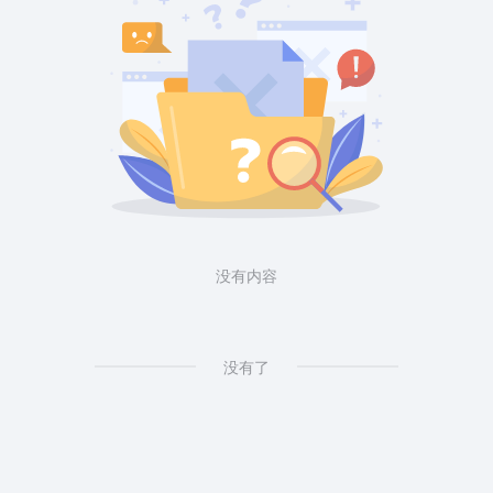
没有内容
没有了