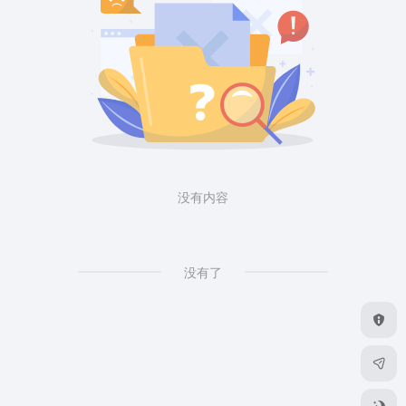
没有内容
没有了