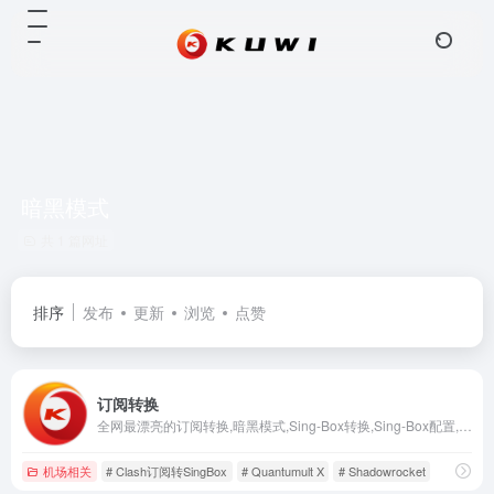
暗黑模式
共 1 篇网址
排序
发布
更新
浏览
点赞
订阅转换
全网最漂亮的订阅转换,暗黑模式,Sing-Box转换,Sing-Box配置,Clash订阅转SingBox,Quantumult X,Surge,Shadowrocket,订阅转换
机场相关
# Clash订阅转SingBox
# Quantumult X
# Shadowrocket