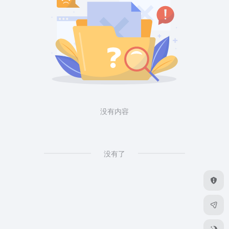
没有内容
没有了