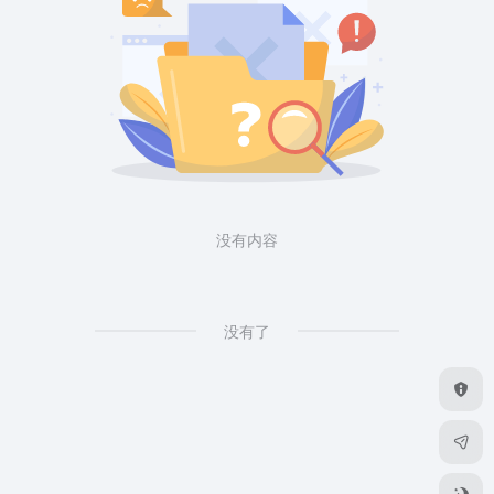
没有内容
没有了