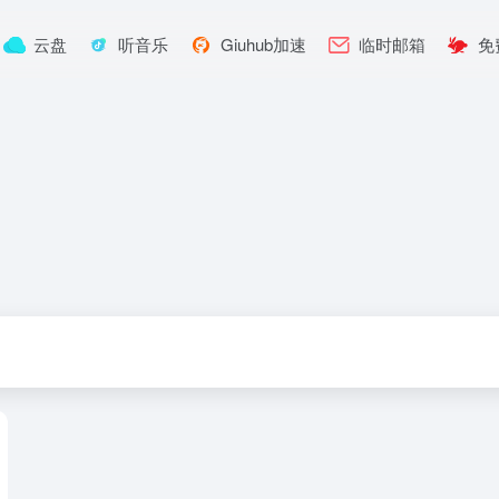
云盘
听音乐
Giuhub加速
临时邮箱
免