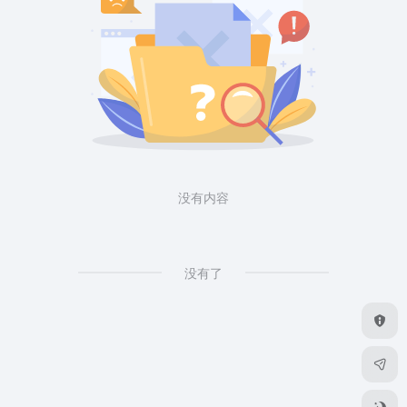
没有内容
没有了