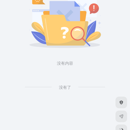
没有内容
没有了