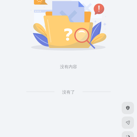
没有内容
没有了