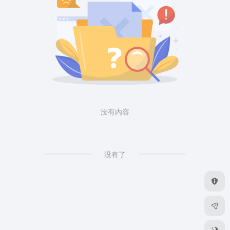
没有内容
没有了