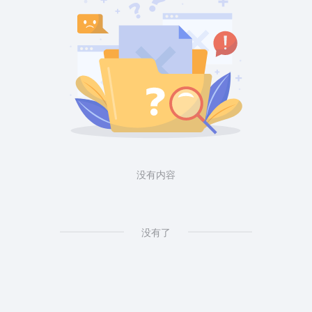
没有内容
没有了