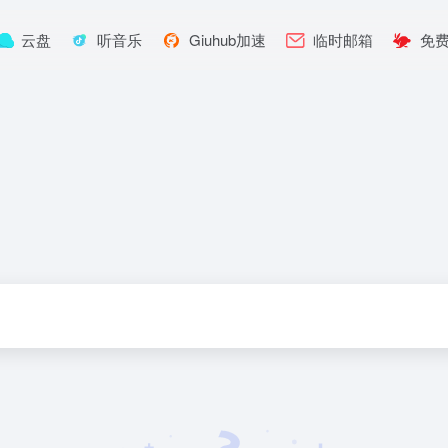
云盘
听音乐
Giuhub加速
临时邮箱
免