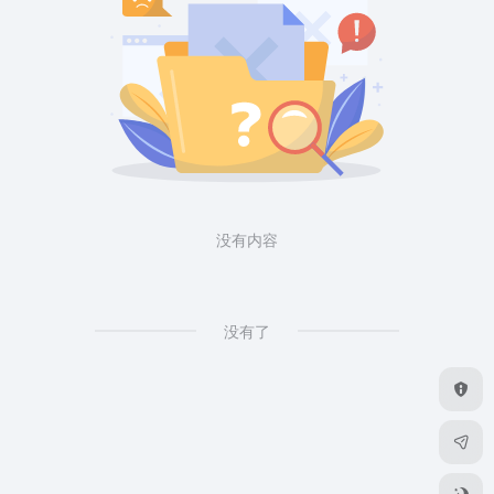
没有内容
没有了