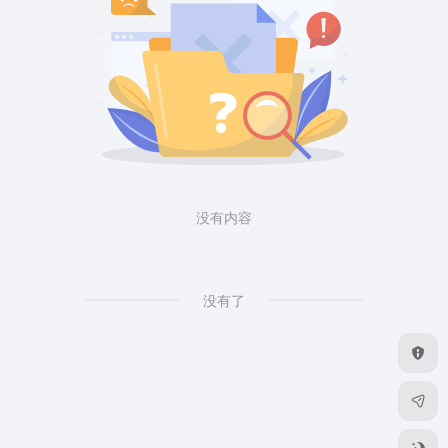
没有内容
没有了