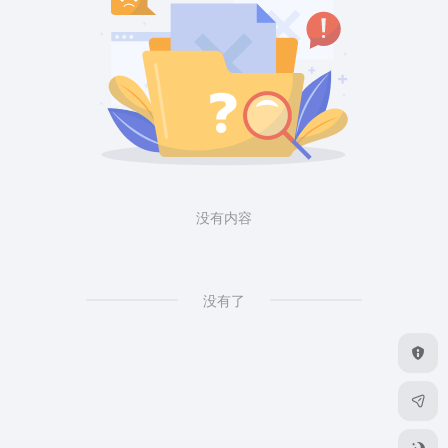
没有内容
没有了