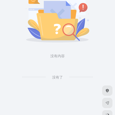
没有内容
没有了