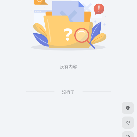
没有内容
没有了