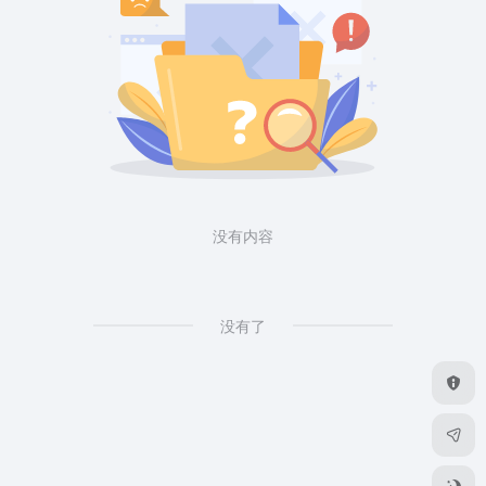
没有内容
没有了