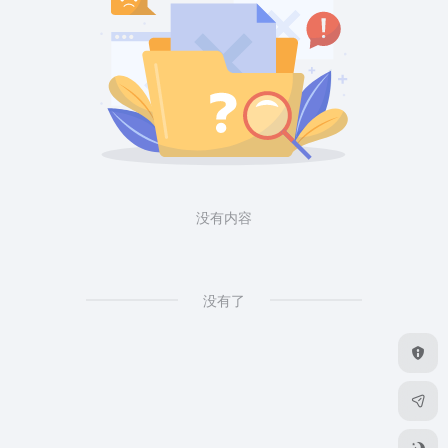
没有内容
没有了