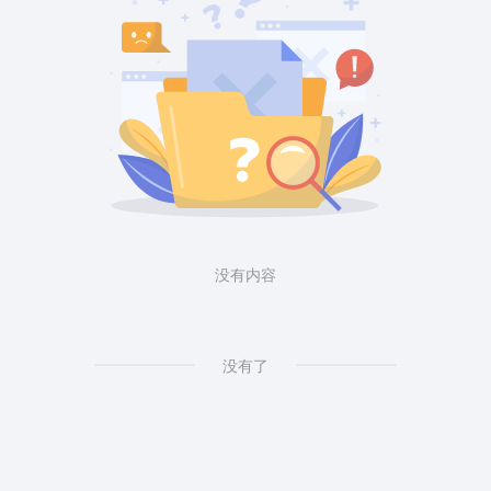
没有内容
没有了