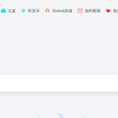
云盘
听音乐
Giuhub加速
临时邮箱
免