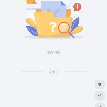
没有内容
没有了