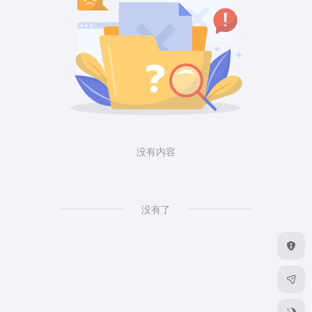
没有内容
没有了