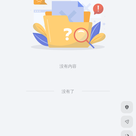
没有内容
没有了