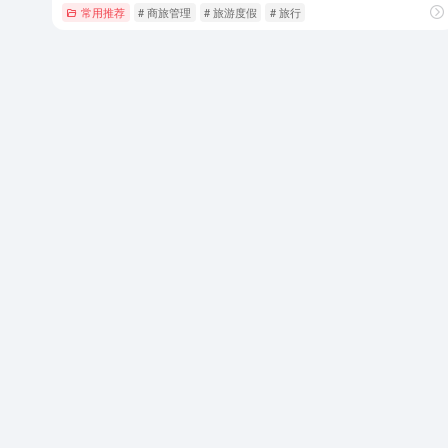
常用推荐
# 商旅管理
# 旅游度假
# 旅行