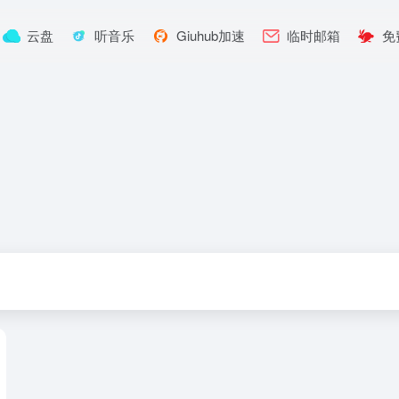
云盘
听音乐
Giuhub加速
临时邮箱
免