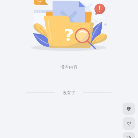
没有内容
没有了