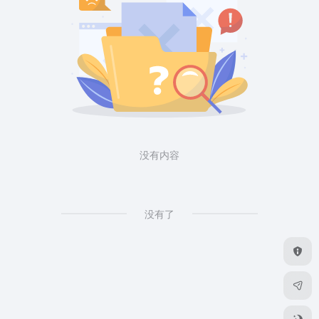
没有内容
没有了