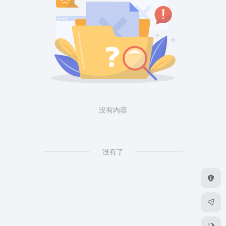
没有内容
没有了