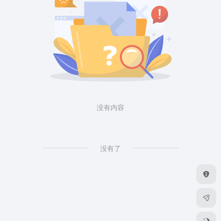
没有内容
没有了