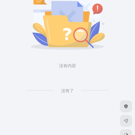
没有内容
没有了