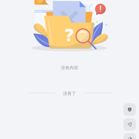
没有内容
没有了