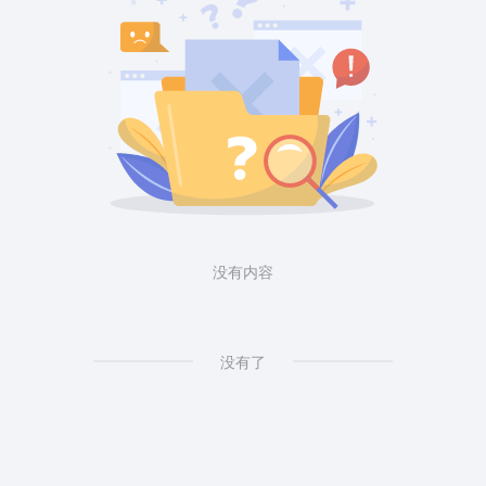
没有内容
没有了