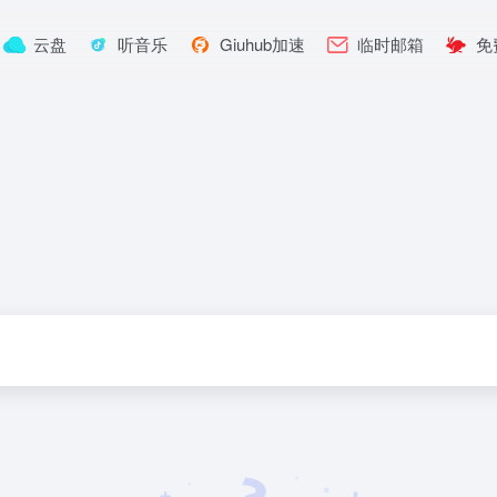
云盘
听音乐
Giuhub加速
临时邮箱
免