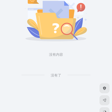
没有内容
没有了