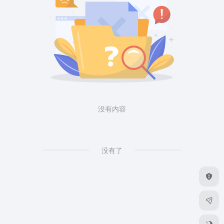
没有内容
没有了