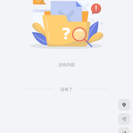
没有内容
没有了