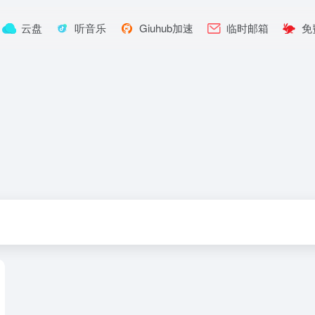
云盘
听音乐
Giuhub加速
临时邮箱
免