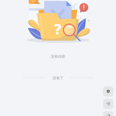
没有内容
没有了