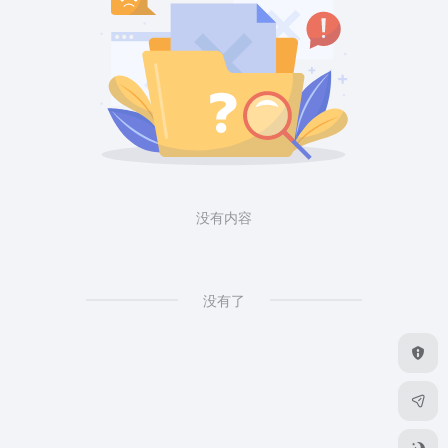
没有内容
没有了