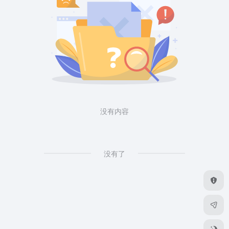
没有内容
没有了