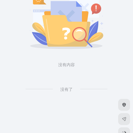
没有内容
没有了